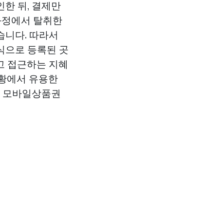
한 뒤, 결제만
 과정에서 탈취한
습니다. 따라서
식으로 등록된 곳
고 접근하는 지혜
상황에서 유용한
한
모바일상품권