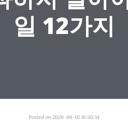
일 12가지
Posted on 2026-06-01 16:50:54