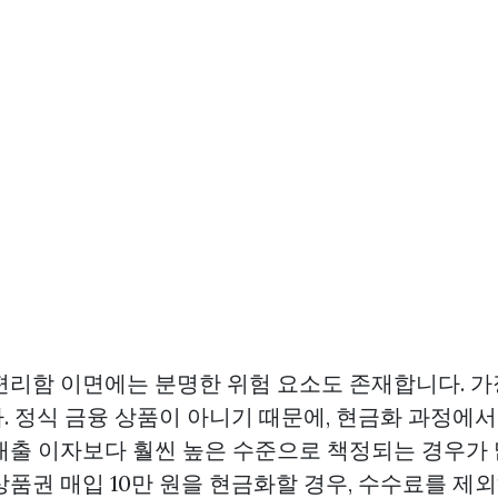
편리함 이면에는 분명한 위험 요소도 존재합니다. 가
. 정식 금융 상품이 아니기 때문에, 현금화 과정에
대출 이자보다 훨씬 높은 수준으로 책정되는 경우가 
상품권 매입
10만 원을 현금화할 경우, 수수료를 제