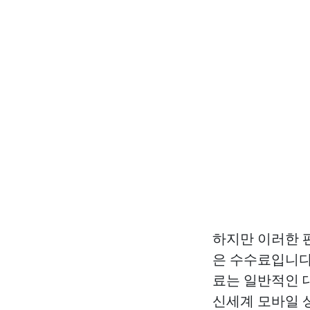
하지만 이러한 
은 수수료입니다
료는 일반적인 
신세계 모바일 