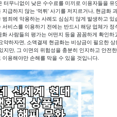
은 터무니없이 낮은 수수료를 미끼로 이용자들을 유인
 지급하지 않는 ‘먹튀’ 사기를 저지르거나, 현금화
 범죄에 악용하는 사례도 심심치 않게 발생하고 있
 서비스를 이용하기 전에는 반드시 해당 업체가 정
금화
사람들의 평가는 어떤지 등을 꼼꼼하게 확인하
 요약하자면, 소액결제 현금화는 비상금이 필요한 
 있지만, 그 이면의 위험성을 충분히 인지하고 안전
 이용해야만 손해를 막을 수 있을 것입니다.