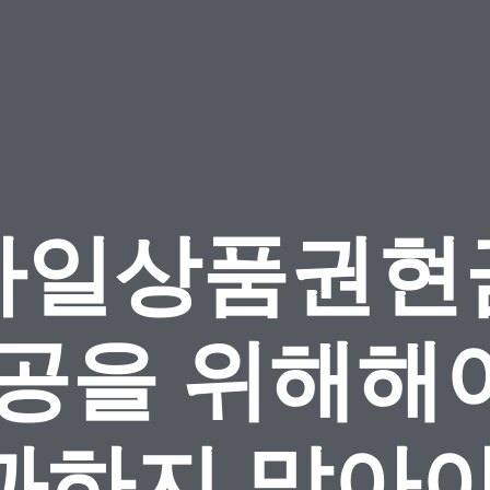
바일상품권현
성공을 위해해야 
과하지 말아야