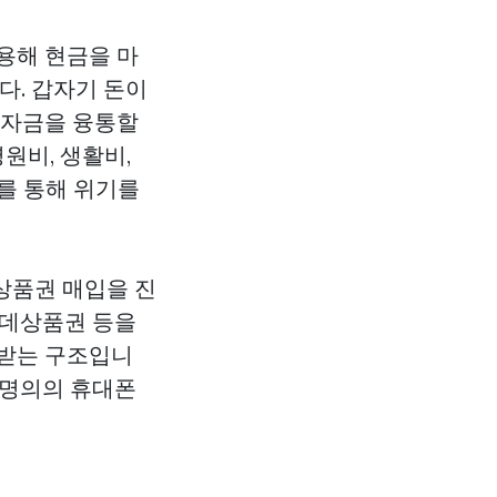
용해 현금을 마
다. 갑자기 돈이
 자금을 융통할
원비, 생활비,
를 통해 위기를
상품권 매입을 진
롯데상품권 등을
려받는 구조입니
인 명의의 휴대폰