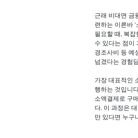
근래 비대면 금
련하는 이른바 
필요할 때, 복
수 있다는 점이 
경조사비 등 예
넘겼다는 경험담
가장 대표적인 
행하는 것입니다
소액결제로 구매
다. 이 과정은 
만 있다면 누구