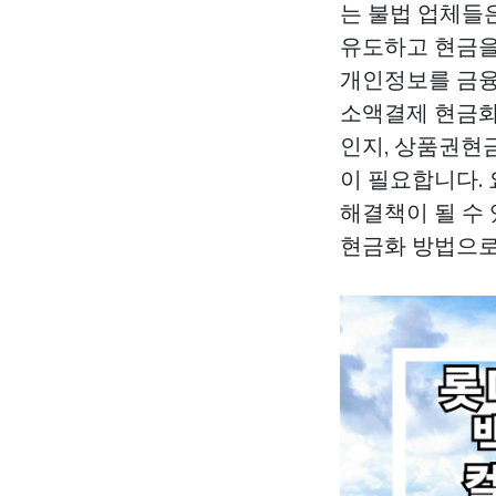
는 불법 업체들
유도하고 현금을
개인정보를 금융
소액결제 현금화
인지,
상품권현
이 필요합니다.
해결책이 될 수
현금화
방법으로