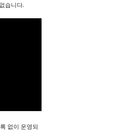
 없습니다.
등록 없이 운영되