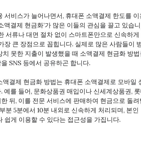
융 서비스가 늘어나면서, 휴대폰 소액결제 한도를 이
‘소액결제 현금화’가 많은 이들의 관심을 끌고 있습니
잡한 서류나 대면 절차 없이 스마트폰만으로 신속하게
가장 큰 장점으로 꼽힙니다. 실제로 많은 사람들이 병
상치 못한 지출이 발생했을 때 소액결제 현금화 방법
을 SNS 등에서 공유하곤 합니다.
소액결제 현금화 방법는 휴대폰 소액결제로 모바일 
. 예를 들어, 문화상품권 매입이나 신세계상품권, 
한 뒤, 이를 전문 서비스에 판매하여 현금으로 돌
대부분 5분에서 10분 내외로 신속하게 처리되며, 본
나 쉽게 이용할 수 있다는 접근성을 가집니다.