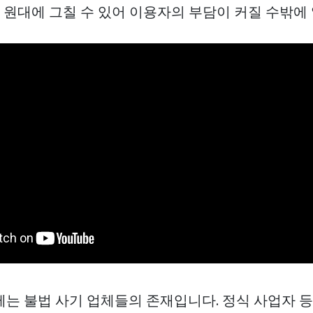
만 원대에 그칠 수 있어 이용자의 부담이 커질 수밖에
제는 불법 사기 업체들의 존재입니다. 정식 사업자 