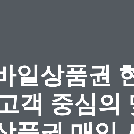
바일상품권 
 고객 중심의
 상품권 매입 