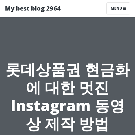
My best blog 2964
MENU
롯데상품권 현금화
에 대한 멋진
Instagram 동영
상 제작 방법