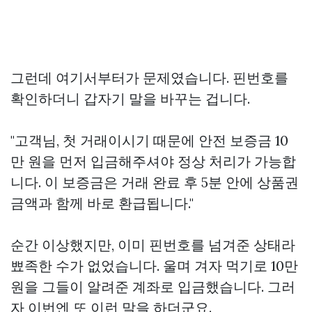
그런데 여기서부터가 문제였습니다. 핀번호를
확인하더니 갑자기 말을 바꾸는 겁니다.
"고객님, 첫 거래이시기 때문에 안전 보증금 10
만 원을 먼저 입금해주셔야 정상 처리가 가능합
니다. 이 보증금은 거래 완료 후 5분 안에 상품권
금액과 함께 바로 환급됩니다."
순간 이상했지만, 이미 핀번호를 넘겨준 상태라
뾰족한 수가 없었습니다. 울며 겨자 먹기로 10만
원을 그들이 알려준 계좌로 입금했습니다. 그러
자 이번엔 또 이런 말을 하더군요.