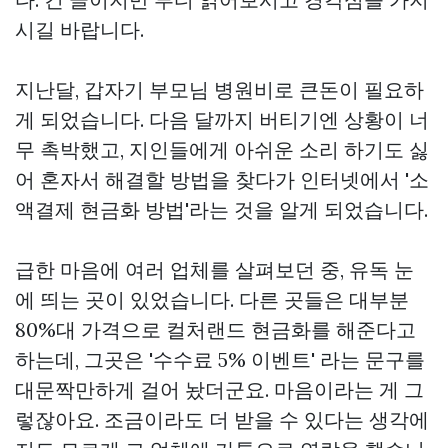
시길 바랍니다.
지난달, 갑자기 부모님 병원비로 큰돈이 필요하
게 되었습니다. 다음 달까지 버티기엔 상황이 너
무 촉박했고, 지인들에게 아쉬운 소리 하기도 싫
어 혼자서 해결할 방법을 찾다가 인터넷에서 '소
액결제 현금화 방법'라는 것을 알게 되었습니다.
급한 마음에 여러 업체를 살펴보던 중, 유독 눈
에 띄는 곳이 있었습니다. 다른 곳들은 대부분
80%대 가격으로 컬처랜드 현금화를 해준다고
하는데, 그곳은 '수수료 5% 이벤트' 라는 문구를
대문짝만하게 걸어 놨더군요. 마음이라는 게 그
렇잖아요. 조금이라도 더 받을 수 있다는 생각에