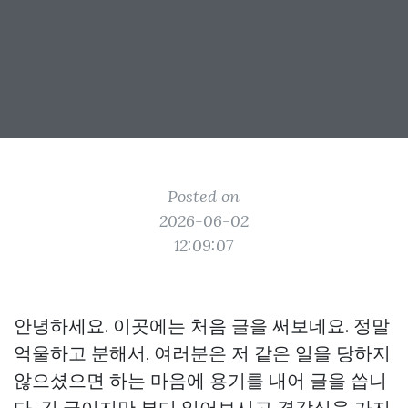
Posted on
2026-06-02
12:09:07
안녕하세요. 이곳에는 처음 글을 써보네요. 정말
억울하고 분해서, 여러분은 저 같은 일을 당하지
않으셨으면 하는 마음에 용기를 내어 글을 씁니
다. 긴 글이지만 부디 읽어보시고 경각심을 가지