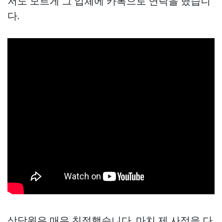
저도 모르게 그 업체에 카톡으로 연락을 했습니
다.
상담원은 매우 친절했습니다. 마치 제 사정을 다