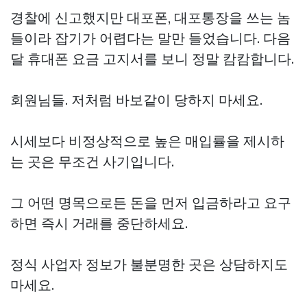
경찰에 신고했지만 대포폰, 대포통장을 쓰는 놈
들이라 잡기가 어렵다는 말만 들었습니다. 다음
달 휴대폰 요금 고지서를 보니 정말 캄캄합니다.
회원님들. 저처럼 바보같이 당하지 마세요.
시세보다 비정상적으로 높은 매입률을 제시하
는 곳은 무조건 사기입니다.
그 어떤 명목으로든 돈을 먼저 입금하라고 요구
하면 즉시 거래를 중단하세요.
정식 사업자 정보가 불분명한 곳은 상담하지도
마세요.