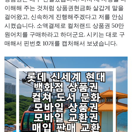
이해해 주는 것처럼
상품권현금화
살갑게 말을
걸어왔고, 신속하게 진행해주겠다고 저를 안심
시켰습니다. 소액결제로 컬처랜드 상품권 50만
원어치를 구매하라고 하더군요. 시키는 대로 구
매해서 핀번호 10개를 캡처해서 보냈습니다.