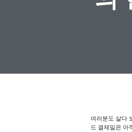
여러분도 살다 
드 결제일은 아