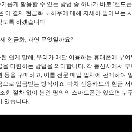
슬기롭게 활용할 수 있는 방법 중 하나가 바로 '핸드
늘은 이 결제 현금화 노하우에 대해 자세히 알아보는
갖도록 하겠습니다.
결제 현금화, 과연 무엇일까요?
란 쉽게 말해, 우리가 매달 이용하는 휴대폰에 부여
금을 마련하는 방법을 의미합니다. 각 통신사에서 부
권 등을 구매하고, 이를 전문 매입 업체에 판매하여 
금으로 입금받는 방식이죠. 마치 신용카드의 현금 
용 조회 절차 없이 본인 명의의 스마트폰만 있으면 누
이 있습니다.