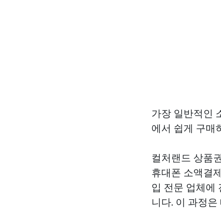
가장 일반적인 
에서 쉽게 구매
컬처랜드 상품권
휴대폰 소액결제
입 전문 업체에
니다. 이 과정은