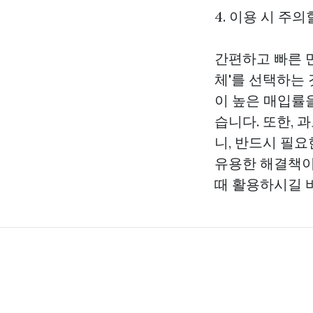
4. 이용 시 주
간편하고 빠른 
체'를 선택하는
이 높은 매입률
습니다. 또한, 
니, 반드시 필
유용한 해결책이
때 활용하시길 