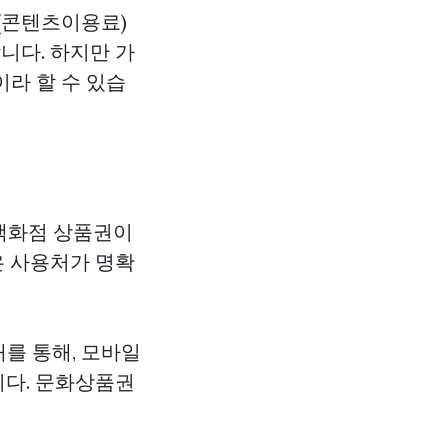
(콘텐츠이용료)
니다. 하지만 가
라 할 수 있습
 백화점 상품권이
은 사용처가 명확
래를 통해, 모바일
니다. 문화상품권