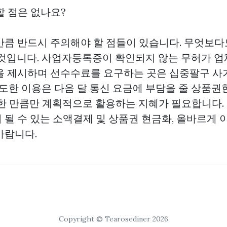
의할 점은 없나요?
만큼 반드시 주의해야 할 점들이 있습니다. 무엇보다도
 것입니다. 사업자등록증이 확인되지 않는 무허가 업
을 제시하며 선수수료를 요구하는 곳은 십중팔구 사
과도한 이용은 다음 달 통신 요금에 부담을 줄
상품권
요한 만큼만 계획적으로 활용하는 지혜가 필요합니다.
 될 수 있는 소액결제 및 상품권 현금화, 올바르게
바랍니다.
Copyright © Tearosediner 2026