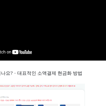
되나요? - 대표적인 소액결제 현금화 방법