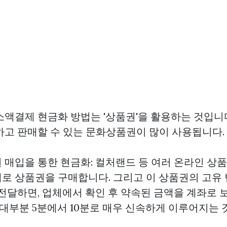
소액결제 현금화 방법는 '상품권'을 활용하는 것입니
하고 판매할 수 있는 문화상품권이 많이 사용됩니다.
 매입을 통한 현금화: 컬처랜드 등 여러 온라인 상
로 상품권을 구매합니다. 그리고 이 상품권의 고유 
 전달하면, 업체에서 확인 후 약속된 금액을 계좌로
 대부분 5분에서 10분로 매우 신속하게 이루어지는 