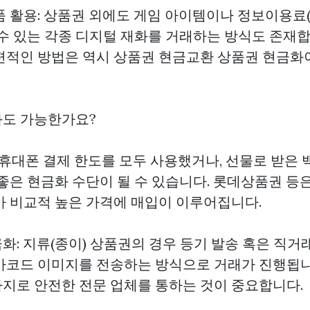
품 활용: 상품권 외에도 게임 아이템이나 정보이용료
 수 있는 각종 디지털 재화를 거래하는 방식도 존재합
편적인 방법은 역시
상품권 현금교환
상품권 현금화이
화도 가능한가요?
. 휴대폰 결제 한도를 모두 사용했거나, 선물로 받은
 좋은 현금화 수단이 될 수 있습니다. 롯데상품권 등
아 비교적 높은 가격에 매입이 이루어집니다.
: 지류(종이) 상품권의 경우 등기 발송 혹은 직거
바코드 이미지를 전송하는 방식으로 거래가 진행됩
지로 안전한 전문 업체를 통하는 것이 중요합니다.