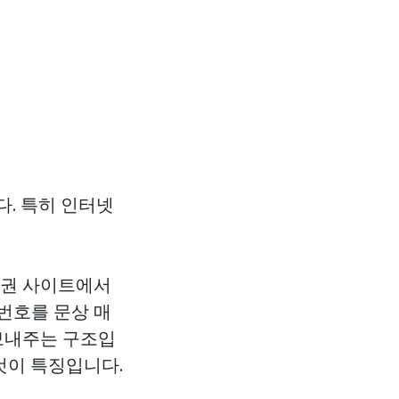
다. 특히 인터넷
품권 사이트에서
번호를 문상 매
 보내주는 구조입
것이 특징입니다.