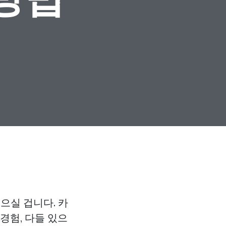
으실 겁니다. 카
경험, 다들 있으