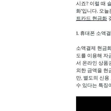
시죠? 이럴 때 
화'입니다. 오
트카드 현금화
1. 휴대폰 소액
소액결제 현금화
도를 이용해 자
서 온라인 상품
외한 금액을 현
만, 별도의 신
수 있다는 특징