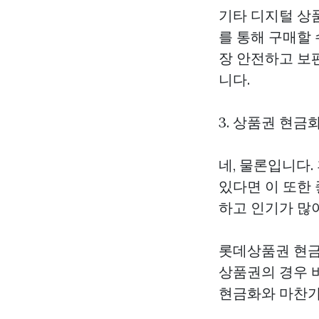
기타 디지털 상
를 통해 구매할
장 안전하고 보
니다.
3. 상품권 현금
네, 물론입니다
있다면 이 또한
하고 인기가 많
롯데상품권 현금화
상품권의 경우 
현금화와 마찬가