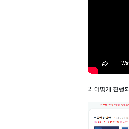
2. 어떻게 진행