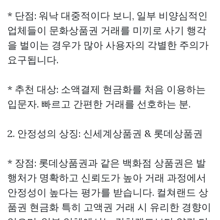
* 단점: 워낙 대중적이다 보니, 일부 비양심적인
업체들이 문화상품권 거래를 미끼로 사기 행각
을 벌이는 경우가 많아 사용자의 각별한 주의가
요구됩니다.
* 추천 대상: 소액결제 현금화를 처음 이용하는
입문자. 빠르고 간편한 거래를 선호하는 분.
2. 안정성의 상징: 신세계상품권 & 롯데상품권
* 장점: 롯데상품권과 같은 백화점 상품권은 발
행처가 명확하고 신뢰도가 높아 거래 과정에서
안정성이 높다는 평가를 받습니다.
컬쳐랜드 상
품권 현금화
특히 고액권 거래 시 유리한 경향이