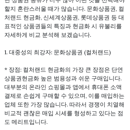
할지 혼란스러울 때가 많습니다. 문화상품권, 컬
처랜드 현금화, 신세계상품권, 롯데상품권 등 대
표적인 상품권들의 특징과 현금화 시 유불리를
자세하게 비교 분석해 보겠습니다.
1. 대중성의 최강자: 문화상품권 (컬처랜드)
* 장점: 컬처랜드 현금화의 가장 큰 장점은 단연
상품권현금화
높은 범용성과 쉬운 구매입니다.
대부분의 온라인 쇼핑몰과 앱에서 휴대폰 소액
결제로 손쉽게 구매할 수 있으며, 이를 매입하는
업체 또한 가장 많습니다. 따라서 경쟁이 치열해
비교적 괜찮은 매입 시세를 형성하고 있다는 점
도 메리트입니다.