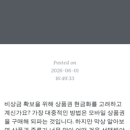
Posted on
2026-06-01
16:49:33
비상금 확보을 위해 상품권 현금화를 고려하고
계신가요? 가장 대중적인 방법은 모바일 상품권
을 구매해 되파는 것입니다. 하지만 막상 알아보
면 상품권 종류가 너무 많아 어떤 것을 선택해야