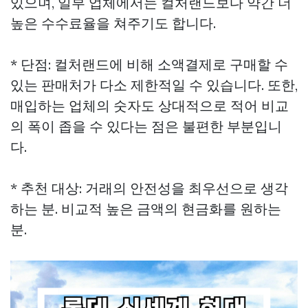
있으며, 일부 업체에서는 컬처랜드보다 약간 더
높은 수수료율을 쳐주기도 합니다.
* 단점: 컬처랜드에 비해 소액결제로 구매할 수
있는 판매처가 다소 제한적일 수 있습니다. 또한,
매입하는 업체의 숫자도 상대적으로 적어 비교
의 폭이 좁을 수 있다는 점은 불편한 부분입니
다.
* 추천 대상: 거래의 안전성을 최우선으로 생각
하는 분. 비교적 높은 금액의 현금화를 원하는
분.