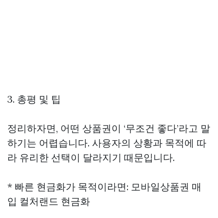
3. 총평 및 팁
정리하자면, 어떤 상품권이 ‘무조건 좋다’라고 말
하기는 어렵습니다. 사용자의 상황과 목적에 따
라 유리한 선택이 달라지기 때문입니다.
* 빠른 현금화가 목적이라면:
모바일상품권 매
입
컬처랜드 현금화