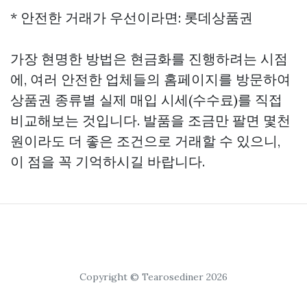
* 안전한 거래가 우선이라면: 롯데상품권
가장 현명한 방법은 현금화를 진행하려는 시점
에, 여러 안전한 업체들의 홈페이지를 방문하여
상품권 종류별 실제 매입 시세(수수료)를 직접
비교해보는 것입니다. 발품을 조금만 팔면 몇천
원이라도 더 좋은 조건으로 거래할 수 있으니,
이 점을 꼭 기억하시길 바랍니다.
Copyright © Tearosediner 2026