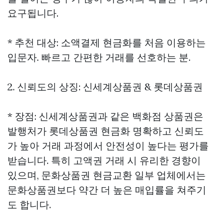
요구됩니다.
* 추천 대상: 소액결제 현금화를 처음 이용하는
입문자. 빠르고 간편한 거래를 선호하는 분.
2. 신뢰도의 상징: 신세계상품권 & 롯데상품권
* 장점: 신세계상품권과 같은 백화점 상품권은
발행처가
롯데상품권 현금화
명확하고 신뢰도
가 높아 거래 과정에서 안전성이 높다는 평가를
받습니다. 특히 고액권 거래 시 유리한 경향이
있으며,
문화상품권 현금교환
일부 업체에서는
문화상품권보다 약간 더 높은 매입률을 쳐주기
도 합니다.