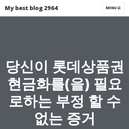
My best blog 2964
MENU
당신이 롯데상품권
현금화를(을) 필요
로하는 부정 할 수
없는 증거