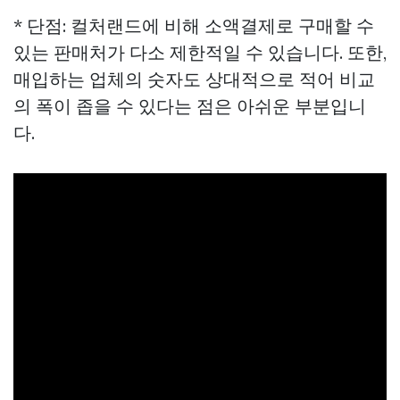
* 단점: 컬처랜드에 비해 소액결제로 구매할 수
있는 판매처가 다소 제한적일 수 있습니다. 또한,
매입하는 업체의 숫자도 상대적으로 적어 비교
의 폭이 좁을 수 있다는 점은 아쉬운 부분입니
다.