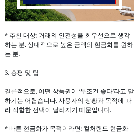
* 추천 대상: 거래의 안전성을 최우선으로 생각
하는 분. 상대적으로 높은 금액의 현금화를 원하
는 분.
3. 총평 및 팁
결론적으로, 어떤 상품권이 ‘무조건 좋다’라고 말
하기는 어렵습니다. 사용자의 상황과 목적에 따
라 적합한 선택이 달라지기 때문입니다.
* 빠른 현금화가 목적이라면: 컬처랜드 현금화