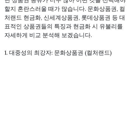
할지 혼란스러울 때가 많습니다. 문화상품권, 컬
처랜드 현금화, 신세계상품권, 롯데상품권 등 대
표적인 상품권들의 특징과 현금화 시 유불리를
자세하게 비교 분석해 보겠습니다.
1. 대중성의 최강자: 문화상품권 (컬처랜드)