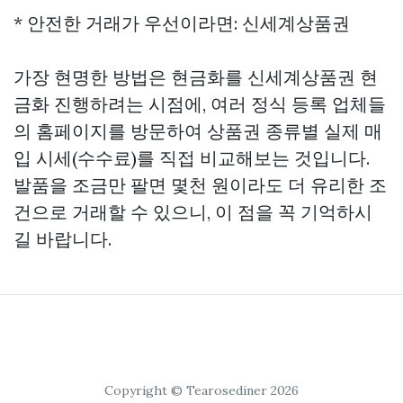
* 안전한 거래가 우선이라면: 신세계상품권
가장 현명한 방법은 현금화를
신세계상품권 현
금화
진행하려는 시점에, 여러 정식 등록 업체들
의 홈페이지를 방문하여 상품권 종류별 실제 매
입 시세(수수료)를 직접 비교해보는 것입니다.
발품을 조금만 팔면 몇천 원이라도 더 유리한 조
건으로 거래할 수 있으니, 이 점을 꼭 기억하시
길 바랍니다.
Copyright © Tearosediner 2026