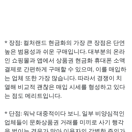
* 장점: 컬처랜드 현금화의 가장 큰 장점은 단연
높은 범용성과 쉬운 구매입니다. 대부분의 온라
인 쇼핑몰과 앱에서
상품권 현금화
휴대폰 소액
결제로 간편하게 구매할 수 있으며, 이를 매입하
는 업체 또한 가장 많습니다. 따라서 경쟁이 치
열해 비교적 괜찮은 매입 시세를 형성하고 있다
는 점도 메리트입니다.
* 단점: 워낙 대중적이다 보니, 일부 비양심적인
업체들이 문화상품권 거래를 미끼로 사기 행각
을 벌이는 경우가 많아 이용자의 각별한 주의가