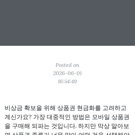
Posted on
2026-06-01
16:54:49
비상금 확보을 위해 상품권 현금화를 고려하고
계신가요? 가장 대중적인 방법은 모바일 상품권
을 구매해 되파는 것입니다. 하지만 막상 알아보
면 상품권 종류가 너무 많아 어떤 것을 선택해야