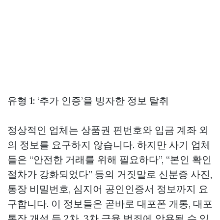
유형 1: ‘추가 인증’을 빙자한 정보 탈취
정상적인 업체는 상품권 핀번호와 입금 계좌 외
의 정보를 요구하지 않습니다. 하지만 사기 업체
들은 “안전한 거래를 위해 필요하다”, “본인 확인
절차가 강화되었다” 등의 거짓말로 신분증 사진,
통장 비밀번호, 심지어 공인인증서 정보까지 요
구합니다. 이 정보들은 곧바로 대포폰 개통, 대포
통장 개설 등 2차, 3차 금융 범죄에 악용될 수 있