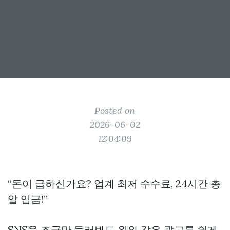
Posted on
2026-06-02
12:04:09
“돈이 급하신가요? 업계 최저 수수료, 24시간 총
알 입금!”
SNS을 조금만 둘러봐도 위와 같은 광고를 쉽게