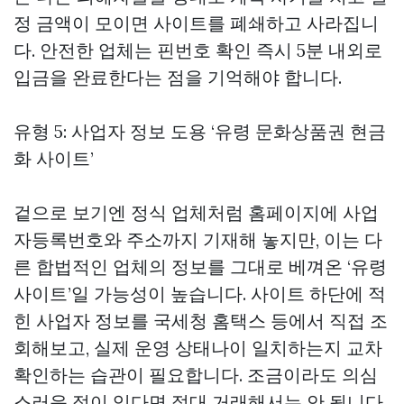
정 금액이 모이면 사이트를 폐쇄하고 사라집니
다. 안전한 업체는 핀번호 확인 즉시 5분 내외로
입금을 완료한다는 점을 기억해야 합니다.
유형 5: 사업자 정보 도용 ‘유령
문화상품권 현금
화
사이트’
겉으로 보기엔 정식 업체처럼 홈페이지에 사업
자등록번호와 주소까지 기재해 놓지만, 이는 다
른 합법적인 업체의 정보를 그대로 베껴온 ‘유령
사이트’일 가능성이 높습니다. 사이트 하단에 적
힌 사업자 정보를 국세청 홈택스 등에서 직접 조
회해보고, 실제 운영 상태나이 일치하는지 교차
확인하는 습관이 필요합니다. 조금이라도 의심
스러운 점이 있다면 절대 거래해서는 안 됩니다.