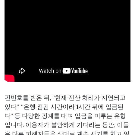
핀번호를 받은 뒤, “현재 전산 처리가 지연되고
있다”, “은행 점검 시간이라 1시간 뒤에 입금된
다” 등 다양한 핑계를 대며 입금을 미루는 유형
입니다. 이용자가 불안하게 기다리는 동안, 이들
은 다른 피해자들을 상대로 계속 사기를 치고 일