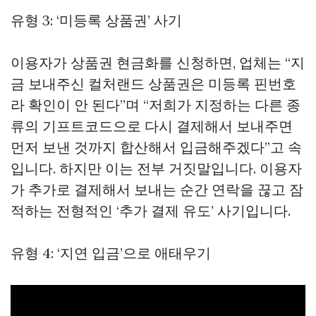
유형 3: ‘미등록 상품권’ 사기
이용자가 상품권 현금화를 신청하면, 업체는 “지
금 보내주신 컬처랜드 상품권은 미등록 핀번호
라 확인이 안 된다”며 “저희가 지정하는 다른 종
류의 기프트코드으로 다시 결제해서 보내주면
먼저 보낸 것까지 합산해서 입금해주겠다”고 속
입니다. 하지만 이는 전부 거짓말입니다. 이용자
가 추가로 결제해서 보내는 순간 연락을 끊고 잠
적하는 전형적인 ‘추가 결제 유도’ 사기입니다.
유형 4: ‘지연 입금’으로 애태우기