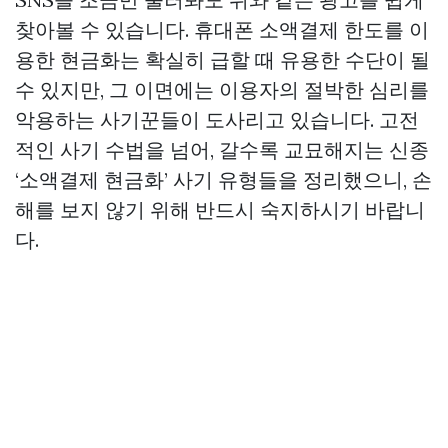
찾아볼 수 있습니다. 휴대폰 소액결제 한도를 이
용한 현금화는 확실히 급할 때 유용한 수단이 될
수 있지만, 그 이면에는 이용자의 절박한 심리를
악용하는 사기꾼들이 도사리고 있습니다. 고전
적인 사기 수법을 넘어, 갈수록 교묘해지는 신종
‘소액결제 현금화’ 사기 유형들을 정리했으니, 손
해를 보지 않기 위해 반드시 숙지하시기 바랍니
다.