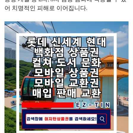
어 치명적인 피해로 이어집니다.